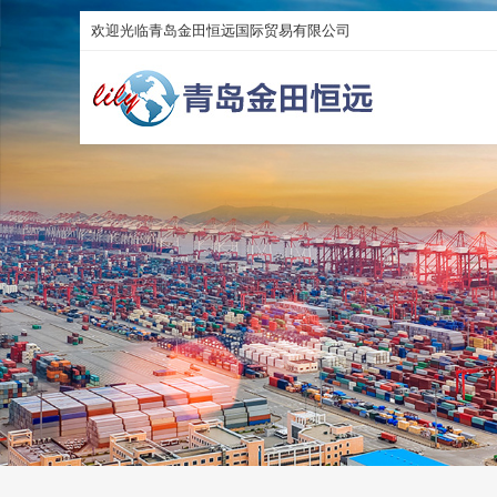
欢迎光临青岛金田恒远国际贸易有限公司