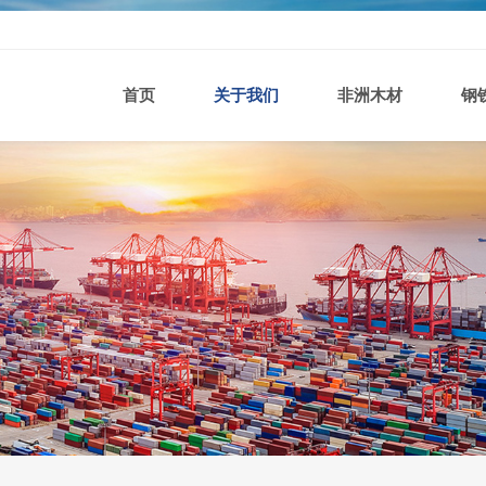
首页
关于我们
非洲木材
钢