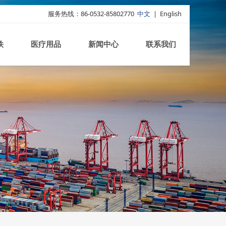
服务热线：86-0532-85802770
中文
|
English
铁
医疗用品
新闻中心
联系我们